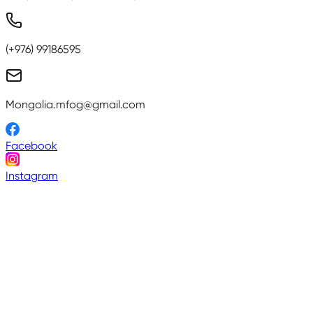
(+976) 99186595
Mongolia.mfog@gmail.com
Facebook
Instagram